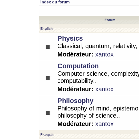
Index du forum
Forum
English
Physics
Classical, quantum, relativity
Modérateur:
xantox
Computation
Computer science, complexity
computability..
Modérateur:
xantox
Philosophy
Philosophy of mind, epistemo
philosophy of science..
Modérateur:
xantox
Français