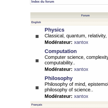
Index du forum
Forum
English
Physics
Classical, quantum, relativity
Modérateur:
xantox
Computation
Computer science, complexity
computability..
Modérateur:
xantox
Philosophy
Philosophy of mind, epistemo
philosophy of science..
Modérateur:
xantox
Français