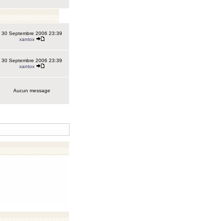
30 Septembre 2006 23:39
xantox
30 Septembre 2006 23:39
xantox
Aucun message