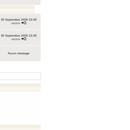
30 Septembre 2006 23:39
xantox
30 Septembre 2006 23:39
xantox
Aucun message