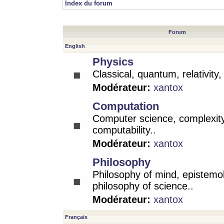
Index du forum
Forum
English
Physics
Classical, quantum, relativity
Modérateur:
xantox
Computation
Computer science, complexity
computability..
Modérateur:
xantox
Philosophy
Philosophy of mind, epistemo
philosophy of science..
Modérateur:
xantox
Français