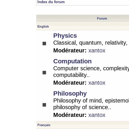
Index du forum
Forum
English
Physics
Classical, quantum, relativity
Modérateur:
xantox
Computation
Computer science, complexity
computability..
Modérateur:
xantox
Philosophy
Philosophy of mind, epistemo
philosophy of science..
Modérateur:
xantox
Français