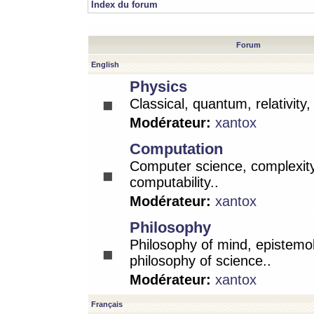
Index du forum
Forum
English
Physics
Classical, quantum, relativity
Modérateur:
xantox
Computation
Computer science, complexity
computability..
Modérateur:
xantox
Philosophy
Philosophy of mind, epistemo
philosophy of science..
Modérateur:
xantox
Français