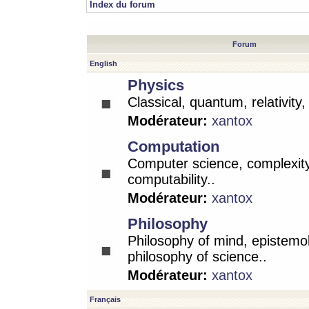
Index du forum
Forum
English
Physics
Classical, quantum, relativity
Modérateur:
xantox
Computation
Computer science, complexity
computability..
Modérateur:
xantox
Philosophy
Philosophy of mind, epistemo
philosophy of science..
Modérateur:
xantox
Français