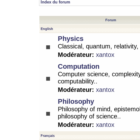
Index du forum
Forum
English
Physics
Classical, quantum, relativity
Modérateur:
xantox
Computation
Computer science, complexity
computability..
Modérateur:
xantox
Philosophy
Philosophy of mind, epistemo
philosophy of science..
Modérateur:
xantox
Français