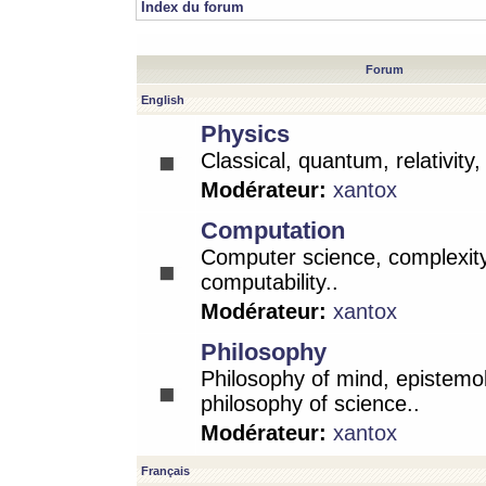
Index du forum
Forum
English
Physics
Classical, quantum, relativity
Modérateur:
xantox
Computation
Computer science, complexity
computability..
Modérateur:
xantox
Philosophy
Philosophy of mind, epistemo
philosophy of science..
Modérateur:
xantox
Français