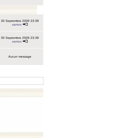
30 Septembre 2006 23:39
xantox
30 Septembre 2006 23:39
xantox
Aucun message