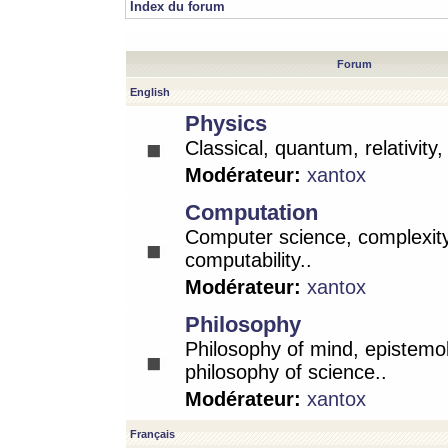
Index du forum
Forum
English
Physics
Classical, quantum, relativity
Modérateur:
xantox
Computation
Computer science, complexity
computability..
Modérateur:
xantox
Philosophy
Philosophy of mind, epistemo
philosophy of science..
Modérateur:
xantox
Français