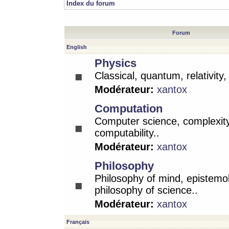
Index du forum
Forum
English
Physics
Classical, quantum, relativity
Modérateur:
xantox
Computation
Computer science, complexity
computability..
Modérateur:
xantox
Philosophy
Philosophy of mind, epistemo
philosophy of science..
Modérateur:
xantox
Français