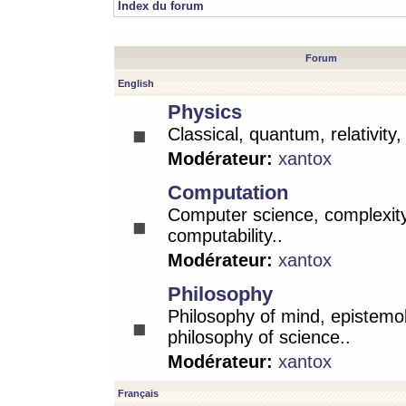
Index du forum
Forum
English
Physics
Classical, quantum, relativity
Modérateur:
xantox
Computation
Computer science, complexity
computability..
Modérateur:
xantox
Philosophy
Philosophy of mind, epistemo
philosophy of science..
Modérateur:
xantox
Français