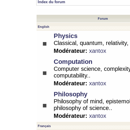
Index du forum
Forum
English
Physics
Classical, quantum, relativity
Modérateur:
xantox
Computation
Computer science, complexity
computability..
Modérateur:
xantox
Philosophy
Philosophy of mind, epistemo
philosophy of science..
Modérateur:
xantox
Français