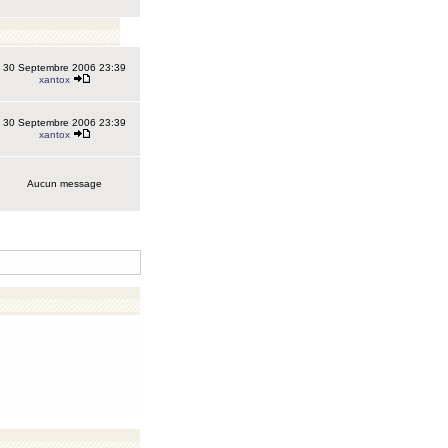
30 Septembre 2006 23:39
xantox
30 Septembre 2006 23:39
xantox
Aucun message