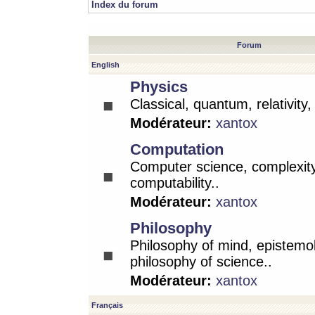
Index du forum
Forum
English
Physics
Classical, quantum, relativity
Modérateur:
xantox
Computation
Computer science, complexity
computability..
Modérateur:
xantox
Philosophy
Philosophy of mind, epistemo
philosophy of science..
Modérateur:
xantox
Français