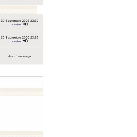
30 Septembre 2006 23:39
xantox
30 Septembre 2006 23:39
xantox
Aucun message