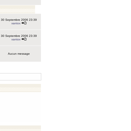
30 Septembre 2006 23:39
xantox
30 Septembre 2006 23:39
xantox
Aucun message