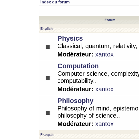
Index du forum
Forum
English
Physics
Classical, quantum, relativity
Modérateur:
xantox
Computation
Computer science, complexity
computability..
Modérateur:
xantox
Philosophy
Philosophy of mind, epistemo
philosophy of science..
Modérateur:
xantox
Français