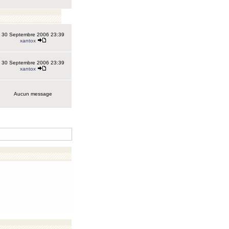
30 Septembre 2006 23:39
xantox
30 Septembre 2006 23:39
xantox
Aucun message