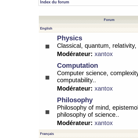
Index du forum
Forum
English
Physics
Classical, quantum, relativity
Modérateur:
xantox
Computation
Computer science, complexity
computability..
Modérateur:
xantox
Philosophy
Philosophy of mind, epistemo
philosophy of science..
Modérateur:
xantox
Français