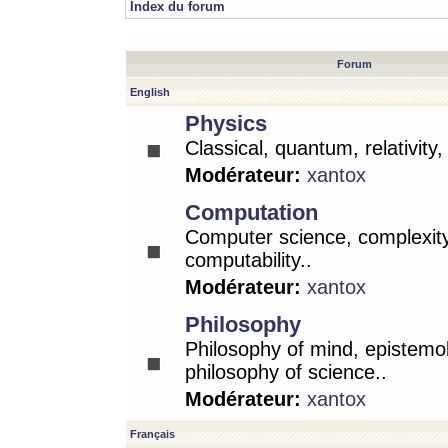
Index du forum
Forum
English
Physics
Classical, quantum, relativity
Modérateur:
xantox
Computation
Computer science, complexity
computability..
Modérateur:
xantox
Philosophy
Philosophy of mind, epistemo
philosophy of science..
Modérateur:
xantox
Français