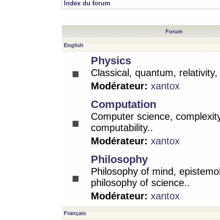
Index du forum
Forum
English
Physics
Classical, quantum, relativity
Modérateur:
xantox
Computation
Computer science, complexity
computability..
Modérateur:
xantox
Philosophy
Philosophy of mind, epistemo
philosophy of science..
Modérateur:
xantox
Français