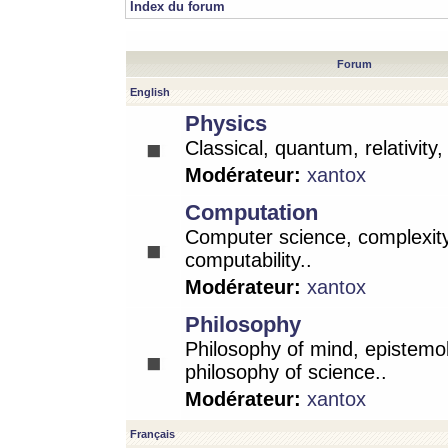
Index du forum
Forum
English
Physics
Classical, quantum, relativity
Modérateur:
xantox
Computation
Computer science, complexity
computability..
Modérateur:
xantox
Philosophy
Philosophy of mind, epistemo
philosophy of science..
Modérateur:
xantox
Français