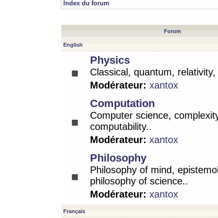
Index du forum
Forum
English
Physics
Classical, quantum, relativity
Modérateur:
xantox
Computation
Computer science, complexity
computability..
Modérateur:
xantox
Philosophy
Philosophy of mind, epistemo
philosophy of science..
Modérateur:
xantox
Français