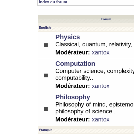
Index du forum
Forum
English
Physics
Classical, quantum, relativity
Modérateur:
xantox
Computation
Computer science, complexity
computability..
Modérateur:
xantox
Philosophy
Philosophy of mind, epistemo
philosophy of science..
Modérateur:
xantox
Français