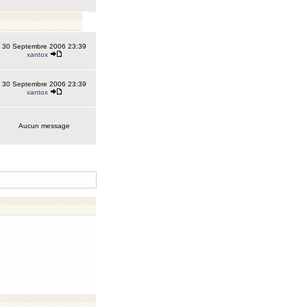
30 Septembre 2006 23:39
xantox
30 Septembre 2006 23:39
xantox
Aucun message