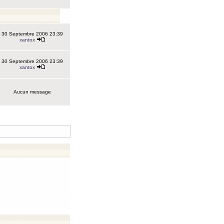
30 Septembre 2006 23:39
xantox
30 Septembre 2006 23:39
xantox
Aucun message