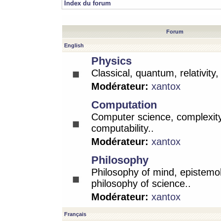
Index du forum
Forum
English
Physics
Classical, quantum, relativity
Modérateur:
xantox
Computation
Computer science, complexity
computability..
Modérateur:
xantox
Philosophy
Philosophy of mind, epistemo
philosophy of science..
Modérateur:
xantox
Français