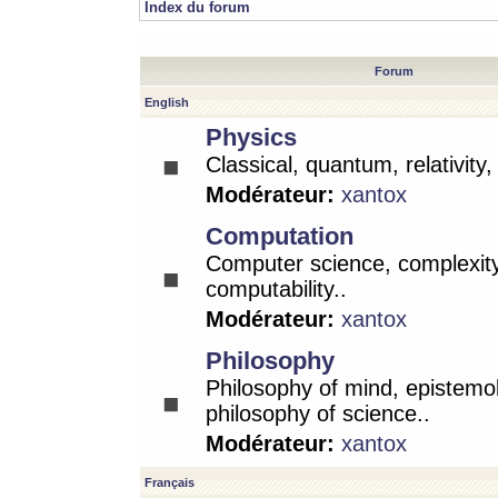
Index du forum
Forum
English
Physics
Classical, quantum, relativity
Modérateur:
xantox
Computation
Computer science, complexity
computability..
Modérateur:
xantox
Philosophy
Philosophy of mind, epistemo
philosophy of science..
Modérateur:
xantox
Français