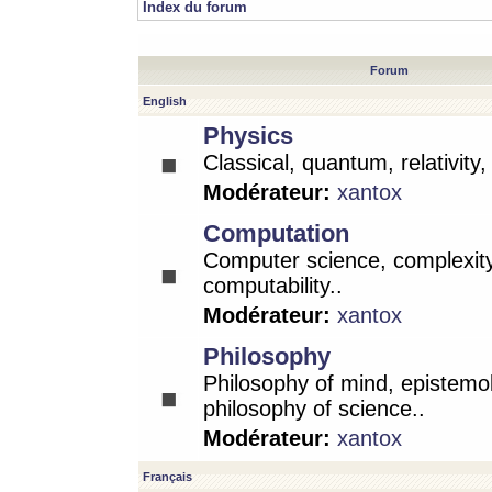
Index du forum
Forum
English
Physics
Classical, quantum, relativity
Modérateur:
xantox
Computation
Computer science, complexity
computability..
Modérateur:
xantox
Philosophy
Philosophy of mind, epistemo
philosophy of science..
Modérateur:
xantox
Français