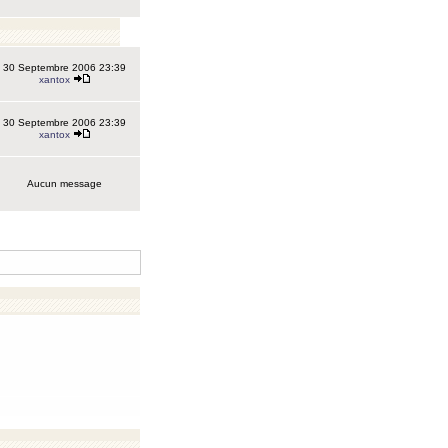
30 Septembre 2006 23:39
xantox
30 Septembre 2006 23:39
xantox
Aucun message