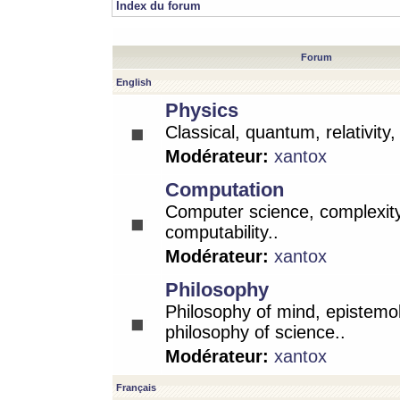
Index du forum
Forum
English
Physics
Classical, quantum, relativity
Modérateur:
xantox
Computation
Computer science, complexity
computability..
Modérateur:
xantox
Philosophy
Philosophy of mind, epistemo
philosophy of science..
Modérateur:
xantox
Français