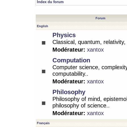
Index du forum
Forum
English
Physics
Classical, quantum, relativity
Modérateur:
xantox
Computation
Computer science, complexity
computability..
Modérateur:
xantox
Philosophy
Philosophy of mind, epistemo
philosophy of science..
Modérateur:
xantox
Français