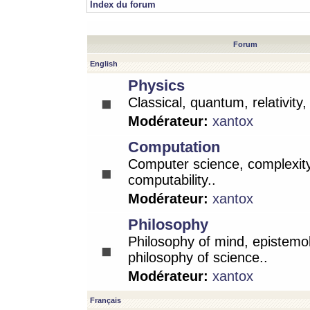
Index du forum
Forum
English
Physics
Classical, quantum, relativity
Modérateur:
xantox
Computation
Computer science, complexity
computability..
Modérateur:
xantox
Philosophy
Philosophy of mind, epistemo
philosophy of science..
Modérateur:
xantox
Français