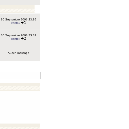
30 Septembre 2006 23:39
xantox
30 Septembre 2006 23:39
xantox
Aucun message