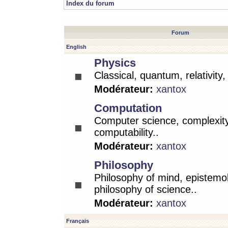
Index du forum
Forum
English
Physics
Classical, quantum, relativity
Modérateur:
xantox
Computation
Computer science, complexity
computability..
Modérateur:
xantox
Philosophy
Philosophy of mind, epistemo
philosophy of science..
Modérateur:
xantox
Français