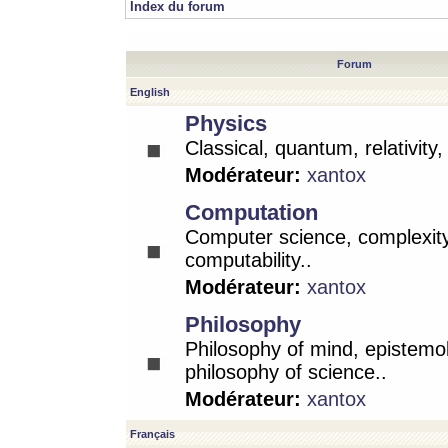
Index du forum
Forum
English
Physics
Classical, quantum, relativity
Modérateur:
xantox
Computation
Computer science, complexity
computability..
Modérateur:
xantox
Philosophy
Philosophy of mind, epistemo
philosophy of science..
Modérateur:
xantox
Français