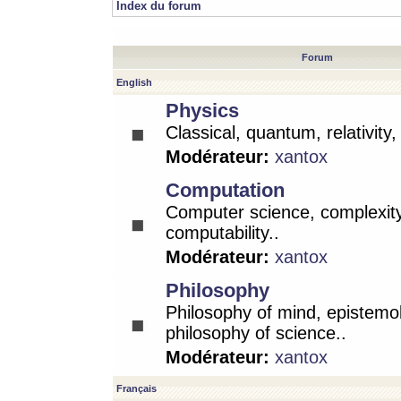
Index du forum
Forum
English
Physics
Classical, quantum, relativity
Modérateur:
xantox
Computation
Computer science, complexity
computability..
Modérateur:
xantox
Philosophy
Philosophy of mind, epistemo
philosophy of science..
Modérateur:
xantox
Français