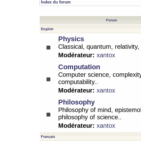
Index du forum
Forum
English
Physics
Classical, quantum, relativity
Modérateur:
xantox
Computation
Computer science, complexity
computability..
Modérateur:
xantox
Philosophy
Philosophy of mind, epistemo
philosophy of science..
Modérateur:
xantox
Français