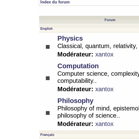
Index du forum
Forum
English
Physics
Classical, quantum, relativity
Modérateur:
xantox
Computation
Computer science, complexity
computability..
Modérateur:
xantox
Philosophy
Philosophy of mind, epistemo
philosophy of science..
Modérateur:
xantox
Français