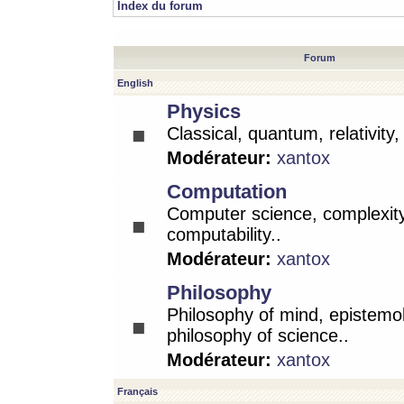
Index du forum
Forum
English
Physics
Classical, quantum, relativity
Modérateur:
xantox
Computation
Computer science, complexity
computability..
Modérateur:
xantox
Philosophy
Philosophy of mind, epistemo
philosophy of science..
Modérateur:
xantox
Français