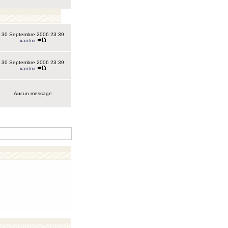
30 Septembre 2006 23:39
xantox
30 Septembre 2006 23:39
xantox
Aucun message