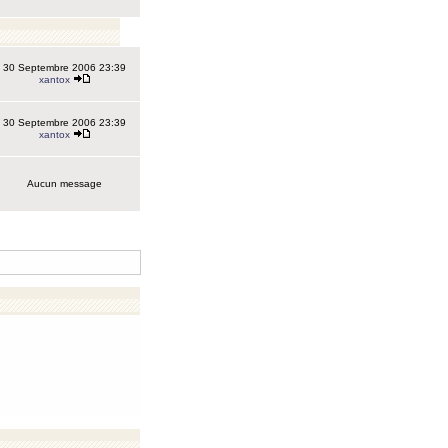
30 Septembre 2006 23:39
xantox
30 Septembre 2006 23:39
xantox
Aucun message