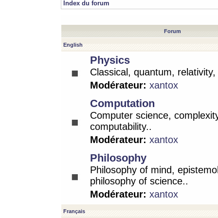
Index du forum
Forum
English
Physics
Classical, quantum, relativity
Modérateur:
xantox
Computation
Computer science, complexity
computability..
Modérateur:
xantox
Philosophy
Philosophy of mind, epistemo
philosophy of science..
Modérateur:
xantox
Français