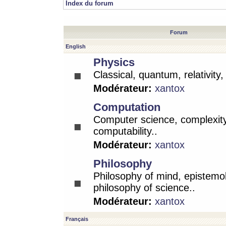
Index du forum
Forum
English
Physics
Classical, quantum, relativity
Modérateur:
xantox
Computation
Computer science, complexity
computability..
Modérateur:
xantox
Philosophy
Philosophy of mind, epistemo
philosophy of science..
Modérateur:
xantox
Français