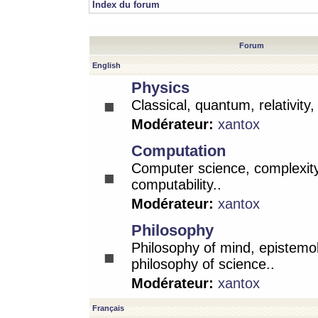
Index du forum
Forum
English
Physics
Classical, quantum, relativity
Modérateur:
xantox
Computation
Computer science, complexity
computability..
Modérateur:
xantox
Philosophy
Philosophy of mind, epistemo
philosophy of science..
Modérateur:
xantox
Français