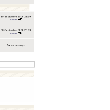
30 Septembre 2006 23:39
xantox
30 Septembre 2006 23:39
xantox
Aucun message