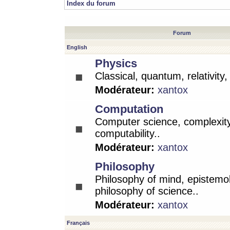
Index du forum
Forum
English
Physics
Classical, quantum, relativity
Modérateur:
xantox
Computation
Computer science, complexity
computability..
Modérateur:
xantox
Philosophy
Philosophy of mind, epistemo
philosophy of science..
Modérateur:
xantox
Français